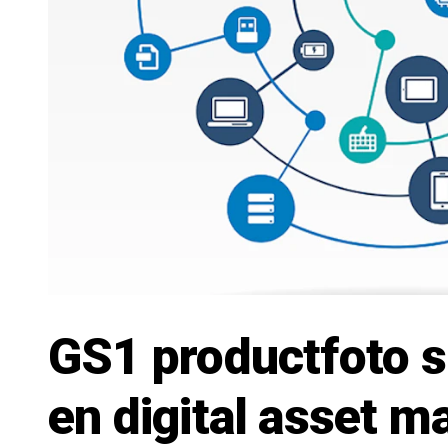
GS1 productfoto s
en digital asset 