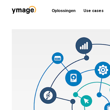
Use cases
Oplossingen