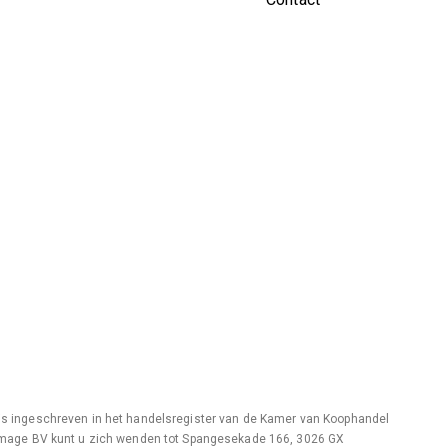
s ingeschreven in het handelsregister van de Kamer van Koophandel
 Ymage BV kunt u zich wenden tot Spangesekade 166, 3026 GX