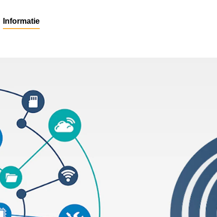
Informatie