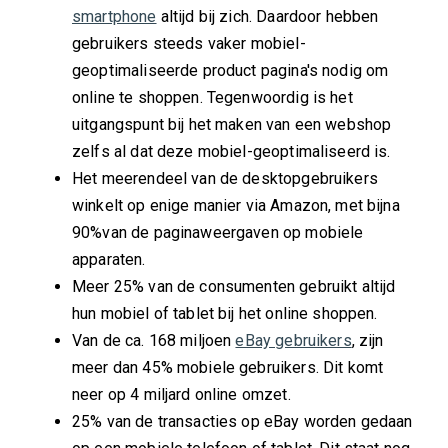
smartphone
altijd bij zich. Daardoor hebben
gebruikers steeds vaker mobiel-
geoptimaliseerde product pagina's nodig om
online te shoppen. Tegenwoordig is het
uitgangspunt bij het maken van een webshop
zelfs al dat deze mobiel-geoptimaliseerd is.
Het meerendeel van de desktopgebruikers
winkelt op enige manier via Amazon, met bijna
90%van de paginaweergaven op mobiele
apparaten.
Meer 25% van de consumenten gebruikt altijd
hun mobiel of tablet bij het online shoppen.
Van de ca. 168 miljoen
eBay gebruikers
, zijn
meer dan 45% mobiele gebruikers. Dit komt
neer op 4 miljard online omzet.
25% van de transacties op eBay worden gedaan