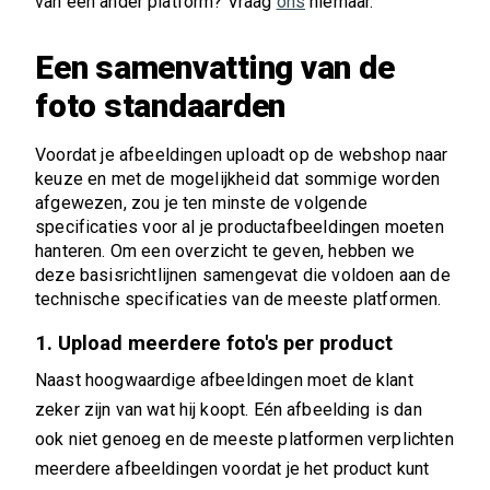
van een ander platform? Vraag
ons
hiernaar.
Een samenvatting van de
foto standaarden
Voordat je afbeeldingen uploadt op de webshop naar
keuze en met de mogelijkheid dat sommige worden
afgewezen, zou je ten minste de volgende
specificaties voor al je productafbeeldingen moeten
hanteren. Om een ​​overzicht te geven, hebben we
deze basisrichtlijnen samengevat die voldoen aan de
technische specificaties van de meeste platformen.
1. Upload meerdere foto's per product
Naast hoogwaardige afbeeldingen moet de klant
zeker zijn van wat hij koopt. Eén afbeelding is dan
ook niet genoeg en de meeste platformen verplichten
meerdere afbeeldingen voordat je het product kunt