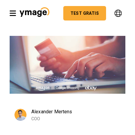
TEST GRATIS
Alexander Mertens
COO