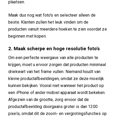
plaatsen.
Maak dus nog wat foto's en selecteer alleen de
beste. Klanten zullen het leuk vinden om de
producten vanuit meerdere hoeken te zien voordat ze
beginnen met kopen.
2. Maak scherpe en hoge resolutie foto's
Om een ​​perfecte weergave van alle producten te
krijgen, moet u ervoor zorgen dat producten minimaal
driekwart van het frame vullen. Niemand houdt van
kleine productafbeeldingen, omdat ze deze moeilijk
kunnen bekijken. Vooral niet wanneer het product op
een iPhone of ander mobiel apparaat wordt bekeken.
Afgezien van de grootte, zorg ervoor dat de
productafbeelding doorgaans groter is dan 1200
pixels, omdat dit de zoom- en vergrotingsfuncties op