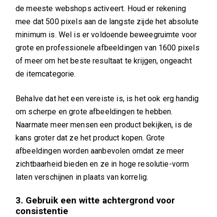
de meeste webshops activeert. Houd er rekening
mee dat 500 pixels aan de langste zijde het absolute
minimum is. Wel is er voldoende beweegruimte voor
grote en professionele afbeeldingen van 1600 pixels
of meer om het beste resultaat te krijgen, ongeacht
de itemcategorie.
Behalve dat het een vereiste is, is het ook erg handig
om scherpe en grote afbeeldingen te hebben.
Naarmate meer mensen een product bekijken, is de
kans groter dat ze het product kopen. Grote
afbeeldingen worden aanbevolen omdat ze meer
zichtbaarheid bieden en ze in hoge resolutie-vorm
laten verschijnen in plaats van korrelig.
3. Gebruik een witte achtergrond voor
consistentie