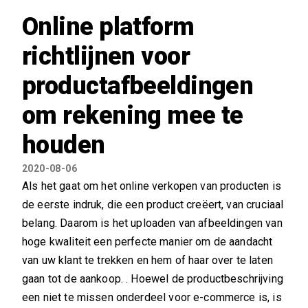
Online platform
richtlijnen voor
productafbeeldingen
om rekening mee te
houden
2020-08-06
Als het gaat om het online verkopen van producten is
de eerste indruk, die een product creëert, van cruciaal
belang. Daarom is het uploaden van afbeeldingen van
hoge kwaliteit een perfecte manier om de aandacht
van uw klant te trekken en hem of haar over te laten
gaan tot de aankoop. . Hoewel de productbeschrijving
een niet te missen onderdeel voor e-commerce is, is