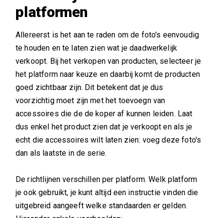
platformen
Allereerst is het aan te raden om de foto's eenvoudig
te houden en te laten zien wat je daadwerkelijk
verkoopt. Bij het verkopen van producten, selecteer je
het platform naar keuze en daarbij komt de producten
goed zichtbaar zijn. Dit betekent dat je dus
voorzichtig moet zijn met het toevoegn van
accessoires die de de koper af kunnen leiden. Laat
dus enkel het product zien dat je verkoopt en als je
echt die accessoires wilt laten zien: voeg deze foto's
dan als laatste in de serie.
De richtlijnen verschillen per platform. Welk platform
je ook gebruikt, je kunt altijd een instructie vinden die
uitgebreid aangeeft welke standaarden er gelden.