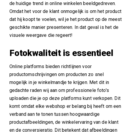
de huidige trend in online winkelen beeldgedreven.
Omdat het voor de klant onmogelijk is om het product
dat hij koopt te voelen, wil je het product op de meest
geschikte manier presenteren. In dat geval is het de
visuele weergave die regeert!
Fotokwaliteit is essentieel
Online platforms bieden richtlijnen voor
productomschrijvingen om producten zo snel
mogelijk in je winkelmandje te krijgen. Met dit in
gedachte raden wij aan om professionele foto's
uploaden die je op deze platforms kunt verkopen. Dit
komt omdat elke webshop er belang bij heeft om een ​​
verband aan te tonen tussen hoogwaardige
productafbeeldingen, de winkelervaring van de klant
en de conversieratio. Dit betekent dat afbeeldingen