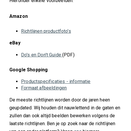
Hieronder enkele voorbeelden:
Amazon
Richtlijnen productfoto's
eBay
Do's en Don't Guide
(PDF)
Google Shopping
Productspecificaties - informatie
Formaat afbeeldingen
De meeste richtlijnen worden door de jaren heen
geupdated. Wij houden dit nauwlettend in de gaten en
zullen dan ook altijd beelden bewerken volgens de
laatste richtlijnen. Ben je op zoek naar de richtlijnen