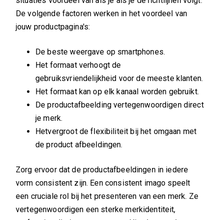
situaties voordeel van als je als je de richtlijnen volgt.
De volgende factoren werken in het voordeel van
jouw productpagina's:
De beste weergave op smartphones.
Het formaat verhoogt de
gebruiksvriendelijkheid voor de meeste klanten.
Het formaat kan op elk kanaal worden gebruikt.
De productafbeelding vertegenwoordigen direct
je merk.
Hetvergroot de flexibiliteit bij het omgaan met
de product afbeeldingen.
Zorg ervoor dat de productafbeeldingen in iedere
vorm consistent zijn. Een consistent imago speelt
een cruciale rol bij het presenteren van een merk. Ze
vertegenwoordigen een sterke merkidentiteit,