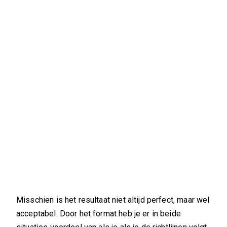
Misschien is het resultaat niet altijd perfect, maar wel
acceptabel. Door het format heb je er in beide