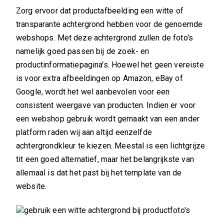
Zorg ervoor dat productafbeelding een witte of
transparante achtergrond hebben voor de genoemde
webshops. Met deze achtergrond zullen de foto's
namelijk goed passen bij de zoek- en
productinformatiepagina's. Hoewel het geen vereiste
is voor extra afbeeldingen op Amazon, eBay of
Google, wordt het wel aanbevolen voor een
consistent weergave van producten. Indien er voor
een webshop gebruik wordt gemaakt van een ander
platform raden wij aan altijd eenzelfde
achtergrondkleur te kiezen. Meestal is een lichtgrijze
tit een goed alternatief, maar het belangrijkste van
allemaal is dat het past bij het template van de
website.