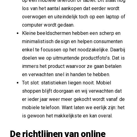
op een mobiele telefoon of tablet. Dit staat nog
los van het aantal aankopen dat eerder wordt
overwogen en uiteindelijk toch op een laptop of
computer wordt gedaan.
Kleine beeldschermen hebben een scherp en
minimalistisch design en helpen consumenten
enkel te focussen op het noodzakelijke. Daarbij
doelen we op uitmuntende productfoto's. Dat is
immers het product waarvoor ze gaan betalen
en verwachten snel in handen te hebben.
Tot slot: statistieken liegen nooit. Mobiel
shoppen blijft doorgaan en wij verwachten dat
er ieder jaar weer meer gekocht wordt vanaf de
mobiele telefoon. Want laten we eerlijk zijn: het
is gewoon het makkelijkste en kan overal.
De richtlijnen van online