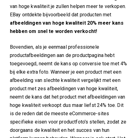
van hoge kwaliteit je zullen helpen meer te verkopen.
EBay ontdekte bijvoorbeeld dat producten met
afbeeldingen van hoge kwaliteit 20% meer kans
hebben om snel te worden verkocht!
Bovendien, als je eenmaal professionele
productafbeeldingen aan de productpagina hebt
toegevoegd, neemt de kans op conversie toe met 4%
bij elke extra foto. Wanneer je een product met een
afbeelding van slechte kwaliteit vergelijkt met een
product met zes afbeeldingen van hoge kwaliteit,
neemt de kans dat het product met afbeeldingen van
hoge kwaliteit verkoopt dus maar liefst 24% toe. Dit
is de reden dat de meeste eCommerce-sites
specifieke eisen voor productfoto's stellen, zodat ze
doorgaans de kwaliteit en het succes van hun