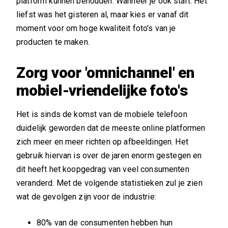
platform kunnen behouden. Wanneer je ook start. Het
liefst was het gisteren al, maar kies er vanaf dit
moment voor om hoge kwaliteit foto's van je
producten te maken.
Zorg voor 'omnichannel' en
mobiel-vriendelijke foto's
Het is sinds de komst van de mobiele telefoon
duidelijk geworden dat de meeste online platformen
zich meer en meer richten op afbeeldingen. Het
gebruik hiervan is over de jaren enorm gestegen en
dit heeft het koopgedrag van veel consumenten
veranderd. Met de volgende statistieken zul je zien
wat de gevolgen zijn voor de industrie:
80% van de consumenten hebben hun