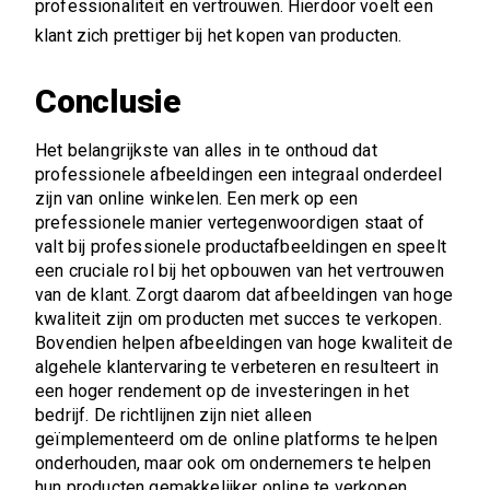
professionaliteit en vertrouwen. Hierdoor voelt een
klant zich prettiger bij het kopen van producten.
Conclusie
Het belangrijkste van alles in te onthoud dat
professionele afbeeldingen een integraal onderdeel
zijn van online winkelen. Een merk op een
prefessionele manier vertegenwoordigen staat of
valt bij professionele productafbeeldingen en speelt
een cruciale rol bij het opbouwen van het vertrouwen
van de klant. Zorgt daarom dat afbeeldingen van hoge
kwaliteit zijn om producten met succes te verkopen.
Bovendien helpen afbeeldingen van hoge kwaliteit de
algehele klantervaring te verbeteren en resulteert in
een hoger rendement op de investeringen in het
bedrijf. De richtlijnen zijn niet alleen
geïmplementeerd om de online platforms te helpen
onderhouden, maar ook om ondernemers te helpen
hun producten gemakkelijker online te verkopen.