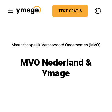
TEST GRATIS
Maatschappelijk Verantwoord Ondernemen (MVO)
MVO Nederland &
Ymage