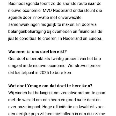
Businessagenda toont ze de snelste route naar de
nieuwe economie. MVO Nederland ondersteunt die
agenda door innovatie met onverwachte
samenwerkingen mogelijk te maken. En door via
belangenbehartiging bij overheden en financiers de
juiste condities te creëren. In Nederland én Europa.
Wanneer is ons doel bereikt?
Ons doel is bereikt als twintig procent van het bnp
omgaat in de nieuwe economie. We streven ernaar
dat kantelpunt in 2025 te bereiken.
Wat doet Ymage om dat doel te bereiken?
Wij vinden het belangrijk om verantwoord om te gaan
met de wereld om ons heen en goed na te denken
over onze impact. Hoge efficiëntie en kwaliteit voor
een eerlijke prijs zit hem niet alleen in een duurzame