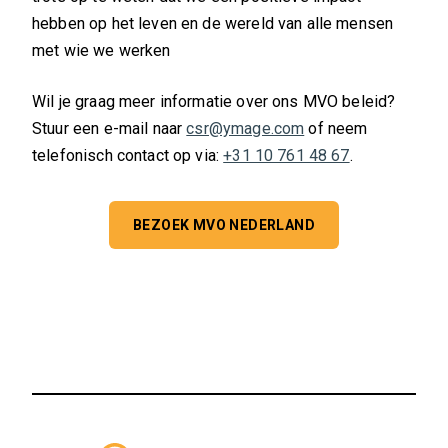
hebben op het leven en de wereld van alle mensen
met wie we werken
Wil je graag meer informatie over ons MVO beleid?
Stuur een e-mail naar
csr@ymage.com
of neem
telefonisch contact op via:
+31 10 761 48 67
.
BEZOEK MVO NEDERLAND