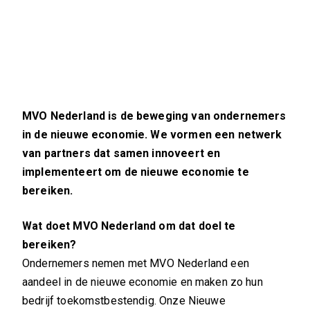
MVO Nederland is de beweging van ondernemers
in de nieuwe economie. We vormen een netwerk
van partners dat samen innoveert en
implementeert om de nieuwe economie te
bereiken.
Wat doet MVO Nederland om dat doel te
bereiken?
Ondernemers nemen met MVO Nederland een
aandeel in de nieuwe economie en maken zo hun
bedrijf toekomstbestendig. Onze Nieuwe