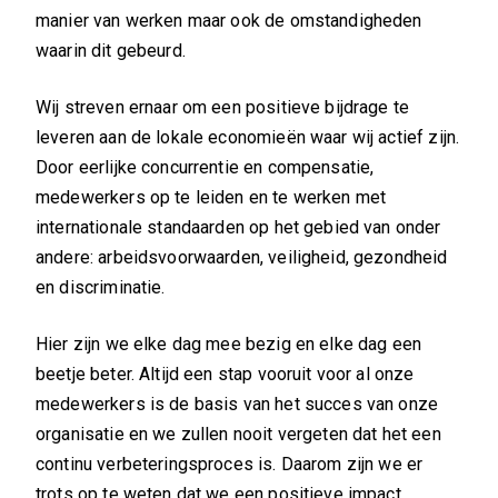
manier van werken maar ook de omstandigheden
waarin dit gebeurd.
Wij streven ernaar om een positieve bijdrage te
leveren aan de lokale economieën waar wij actief zijn.
Door eerlijke concurrentie en compensatie,
medewerkers op te leiden en te werken met
internationale standaarden op het gebied van onder
andere: arbeidsvoorwaarden, veiligheid, gezondheid
en discriminatie.
Hier zijn we elke dag mee bezig en elke dag een
beetje beter. Altijd een stap vooruit voor al onze
medewerkers is de basis van het succes van onze
organisatie en we zullen nooit vergeten dat het een
continu verbeteringsproces is. Daarom zijn we er
trots op te weten dat we een positieve impact