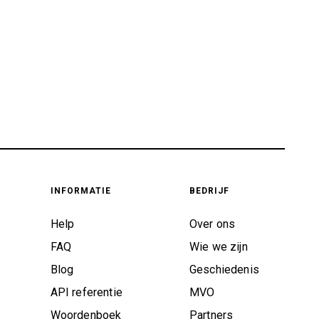
INFORMATIE
BEDRIJF
Help
Over ons
FAQ
Wie we zijn
Blog
Geschiedenis
API referentie
MVO
Woordenboek
Partners