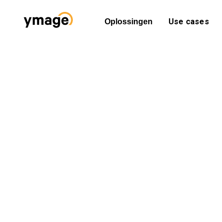
Use cases
Oplossingen