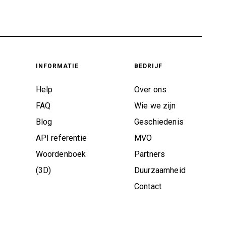
INFORMATIE
BEDRIJF
Help
Over ons
FAQ
Wie we zijn
Blog
Geschiedenis
API referentie
MVO
Woordenboek
Partners
(3D)
Duurzaamheid
Contact