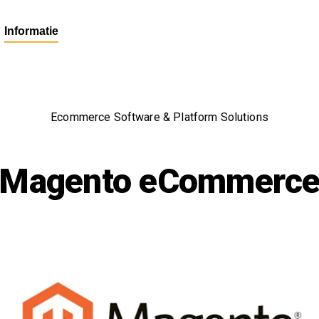
Informatie
Ecommerce Software & Platform Solutions
Magento eCommerc